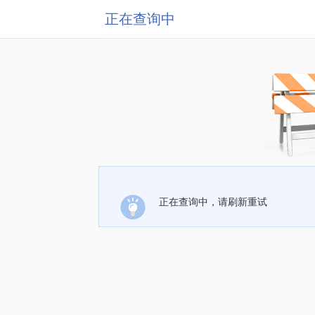
正在查询中
正在查询中，请刷新重试