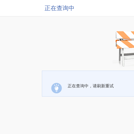
正在查询中
正在查询中，请刷新重试