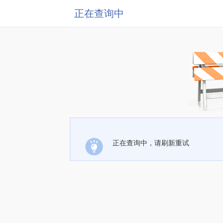
正在查询中
正在查询中，请刷新重试