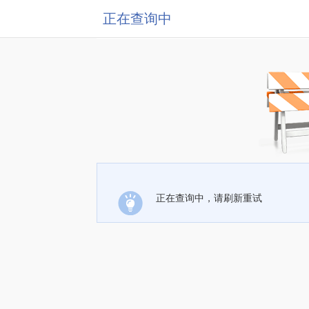
正在查询中
正在查询中，请刷新重试