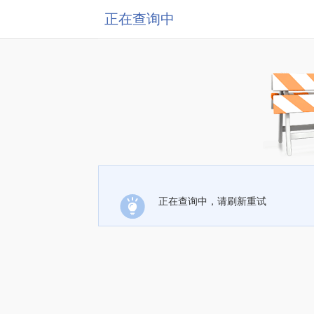
正在查询中
正在查询中，请刷新重试