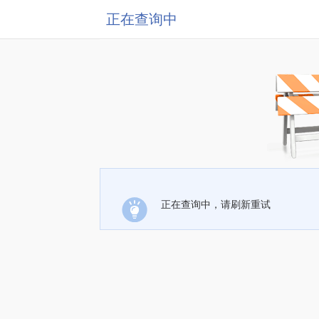
正在查询中
正在查询中，请刷新重试