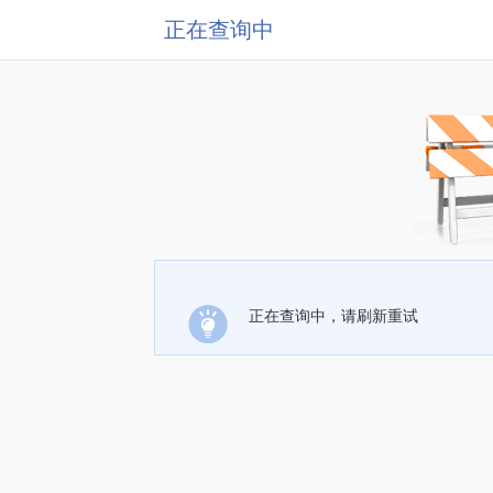
正在查询中
正在查询中，请刷新重试