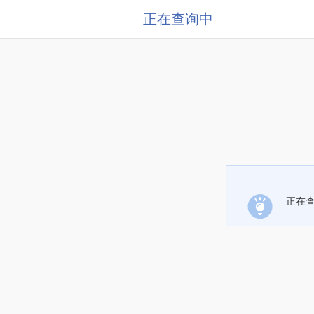
正在查询中
正在