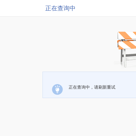
正在查询中
正在查询中，请刷新重试